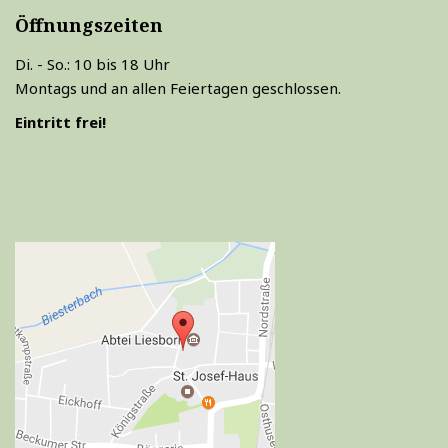
Öffnungszeiten
Di. - So.: 10 bis 18 Uhr
Montags und an allen Feiertagen geschlossen.
Eintritt frei!