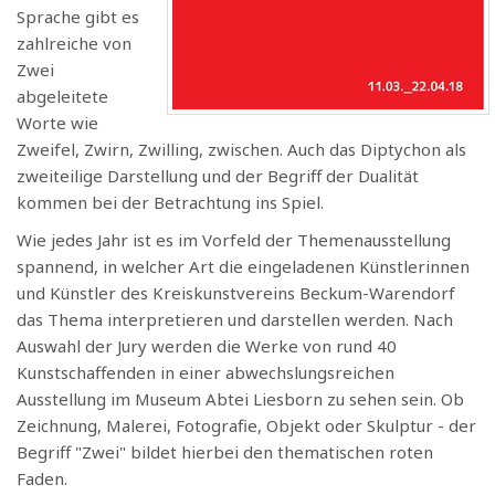
Sprache gibt es
zahlreiche von
Zwei
abgeleitete
Worte wie
Zweifel, Zwirn, Zwilling, zwischen. Auch das Diptychon als
zweiteilige Darstellung und der Begriff der Dualität
kommen bei der Betrachtung ins Spiel.
Wie jedes Jahr ist es im Vorfeld der Themenausstellung
spannend, in welcher Art die eingeladenen Künstlerinnen
und Künstler des Kreiskunstvereins Beckum-Warendorf
das Thema interpretieren und darstellen werden. Nach
Auswahl der Jury werden die Werke von rund 40
Kunstschaffenden in einer abwechslungsreichen
Ausstellung im Museum Abtei Liesborn zu sehen sein. Ob
Zeichnung, Malerei, Fotografie, Objekt oder Skulptur - der
Begriff "Zwei" bildet hierbei den thematischen roten
Faden.