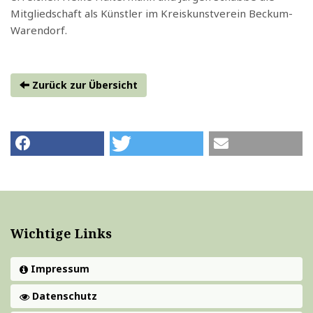
Mitgliedschaft als Künstler im Kreiskunstverein Beckum-
Warendorf.
Zurück zur Übersicht
Wichtige Links
Impressum
Datenschutz