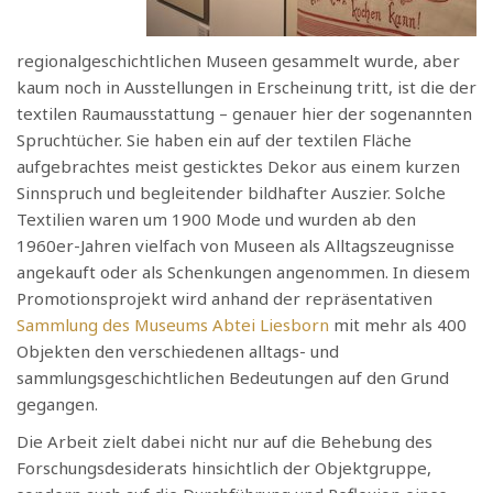
regionalgeschichtlichen Museen gesammelt wurde, aber
kaum noch in Ausstellungen in Erscheinung tritt, ist die der
textilen Raumausstattung – genauer hier der sogenannten
Spruchtücher. Sie haben ein auf der textilen Fläche
aufgebrachtes meist gesticktes Dekor aus einem kurzen
Sinnspruch und begleitender bildhafter Auszier. Solche
Textilien waren um 1900 Mode und wurden ab den
1960er-Jahren vielfach von Museen als Alltagszeugnisse
angekauft oder als Schenkungen angenommen. In diesem
Promotionsprojekt wird anhand der repräsentativen
Sammlung des Museums Abtei Liesborn
mit mehr als 400
Objekten den verschiedenen alltags- und
sammlungsgeschichtlichen Bedeutungen auf den Grund
gegangen.
Die Arbeit zielt dabei nicht nur auf die Behebung des
Forschungsdesiderats hinsichtlich der Objektgruppe,