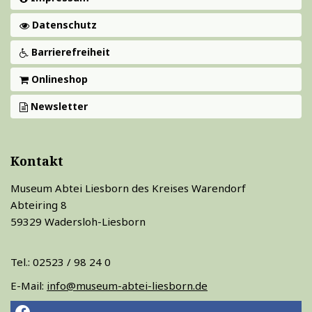
Datenschutz
Barrierefreiheit
Onlineshop
Newsletter
Kontakt
Museum Abtei Liesborn des Kreises Warendorf
Abteiring 8
59329 Wadersloh-Liesborn
Tel.: 02523 / 98 24 0
E-Mail:
info@museum-abtei-liesborn.de