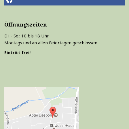
Öffnungszeiten
Di. - So.: 10 bis 18 Uhr
Montags und an allen Feiertagen geschlossen.
Eintritt frei!