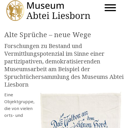
Alte Sprüche – neue Wege
Forschungen zu Bestand und
Vermittlungspotenzial im Sinne einer
partizipativen, demokratisierenden
Museumsarbeit am Beispiel der
Spruchtüchersammlung des Museums Abtei
Liesborn
Eine
Objektgruppe,
die von vielen
orts- und