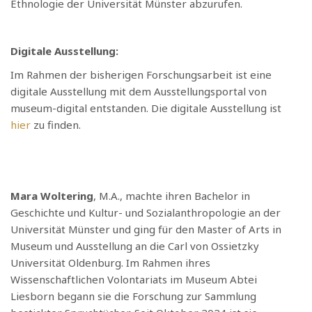
Ethnologie der Universität Münster abzurufen.
Digitale Ausstellung:
Im Rahmen der bisherigen Forschungsarbeit ist eine
digitale Ausstellung mit dem Ausstellungsportal von
museum-digital entstanden. Die digitale Ausstellung ist
hier
zu finden.
Mara Woltering
, M.A., machte ihren Bachelor in
Geschichte und Kultur- und Sozialanthropologie an der
Universität Münster und ging für den Master of Arts in
Museum und Ausstellung an die Carl von Ossietzky
Universität Oldenburg. Im Rahmen ihres
Wissenschaftlichen Volontariats im Museum Abtei
Liesborn begann sie die Forschung zur Sammlung