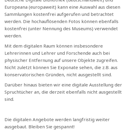
Europeana (europaweit) kann eine Auswahl aus diesen
Sammlungen kostenfrei aufgerufen und betrachtet
werden. Die hochauflösenden Fotos können ebenfalls
kostenfrei (unter Nennung des Museums) verwendet
werden.
Mit dem digitalen Raum können insbesondere
Lehrerinnen und Lehrer und Forschende auch bei
physischer Entfernung auf unsere Objekte zugreifen.
Nicht zuletzt können Sie Exponate sehen, die z.B. aus
konservatorischen Gründen, nicht ausgestellt sind.
Darüber hinaus bieten wir eine digitale Ausstellung der
Spruchtücher an, die derzeit ebenfalls nicht ausgestellt
sind.
Die digitalen Angebote werden langfristig weiter
ausgebaut. Bleiben Sie gespannt!