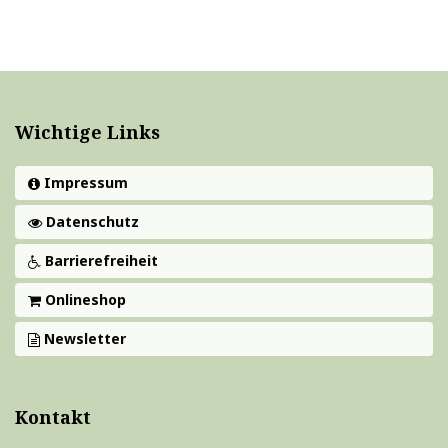
Wichtige Links
Impressum
Datenschutz
Barrierefreiheit
Onlineshop
Newsletter
Kontakt