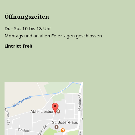
Öffnungszeiten
Di. - So.: 10 bis 18 Uhr
Montags und an allen Feiertagen geschlossen.
Eintritt frei!