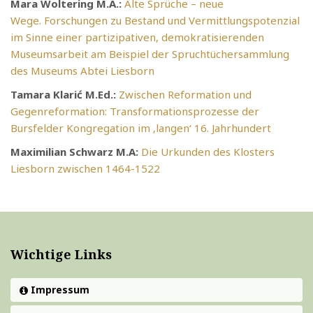
Mara Woltering M.A.:
Alte Sprüche – neue
Wege. Forschungen zu Bestand und Vermittlungspotenzial
im Sinne einer partizipativen, demokratisierenden
Museumsarbeit am Beispiel der Spruchtüchersammlung
des Museums Abtei Liesborn
Tamara Klarić M.Ed.:
Zwischen Reformation und
Gegenreformation: Transformationsprozesse der
Bursfelder Kongregation im ‚langen‘ 16. Jahrhundert
Maximilian Schwarz M.A:
Die Urkunden des Klosters
Liesborn zwischen 1464-1522
Wichtige Links
Impressum