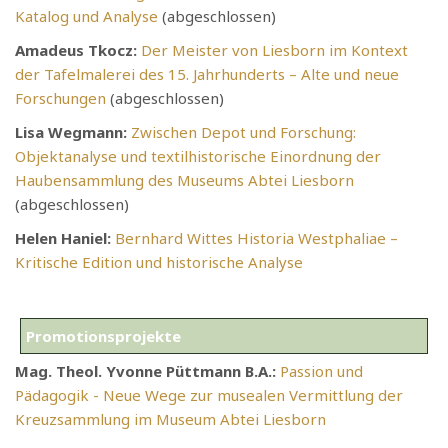
Katalog und Analyse
(abgeschlossen)
Amadeus Tkocz:
Der Meister von Liesborn im Kontext
der Tafelmalerei des 15. Jahrhunderts – Alte und neue
Forschungen
(abgeschlossen)
Lisa Wegmann:
Zwischen Depot und Forschung:
Objektanalyse und textilhistorische Einordnung der
Haubensammlung des Museums Abtei Liesborn
(abgeschlossen)
Helen Haniel:
Bernhard Wittes Historia Westphaliae –
Kritische Edition und historische Analyse
Promotionsprojekte
Mag. Theol. Yvonne Püttmann B.A.:
Passion und
Pädagogik - Neue Wege zur musealen Vermittlung der
Kreuzsammlung im Museum Abtei Liesborn