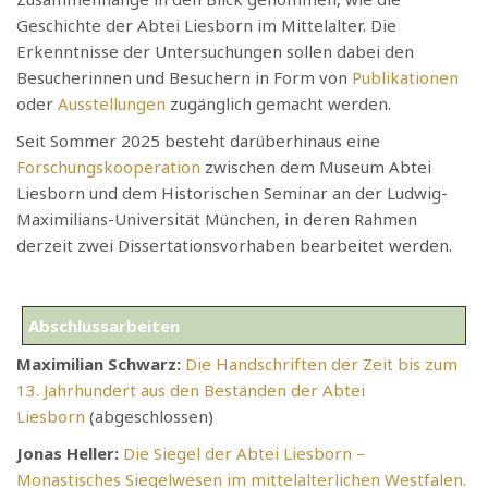
Geschichte der Abtei Liesborn im Mittelalter. Die
Erkenntnisse der Untersuchungen sollen dabei den
Besucherinnen und Besuchern in Form von
Publikationen
oder
Ausstellungen
zugänglich gemacht werden.
Seit Sommer 2025 besteht darüberhinaus eine
Forschungskooperation
zwischen dem Museum Abtei
Liesborn und dem Historischen Seminar an der Ludwig-
Maximilians-Universität München, in deren Rahmen
derzeit zwei Dissertationsvorhaben bearbeitet werden.
Abschlussarbeiten
Maximilian Schwarz:
Die Handschriften der Zeit bis zum
13. Jahrhundert aus den Beständen der Abtei
Liesborn
(abgeschlossen)
Jonas Heller:
Die Siegel der Abtei Liesborn –
Monastisches Siegelwesen im mittelalterlichen Westfalen.