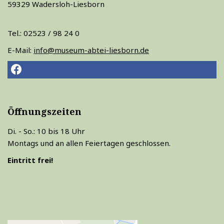
59329 Wadersloh-Liesborn
Tel.: 02523 / 98 24 0
E-Mail:
info@museum-abtei-liesborn.de
Öffnungszeiten
Di. - So.: 10 bis 18 Uhr
Montags und an allen Feiertagen geschlossen.
Eintritt frei!