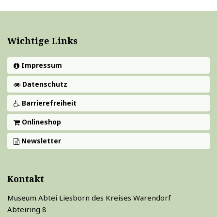
Wichtige Links
Impressum
Datenschutz
Barrierefreiheit
Onlineshop
Newsletter
Kontakt
Museum Abtei Liesborn des Kreises Warendorf
Abteiring 8