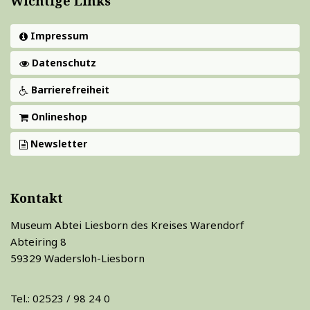
Wichtige Links
Impressum
Datenschutz
Barrierefreiheit
Onlineshop
Newsletter
Kontakt
Museum Abtei Liesborn des Kreises Warendorf
Abteiring 8
59329 Wadersloh-Liesborn
Tel.: 02523 / 98 24 0