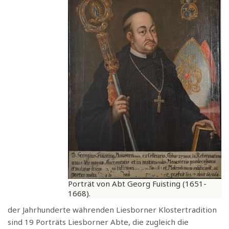
Porträt von Abt Georg Fuisting (1651-
1668).
der Jahrhunderte währenden Liesborner Klostertradition
sind 19 Porträts Liesborner Abte, die zugleich die