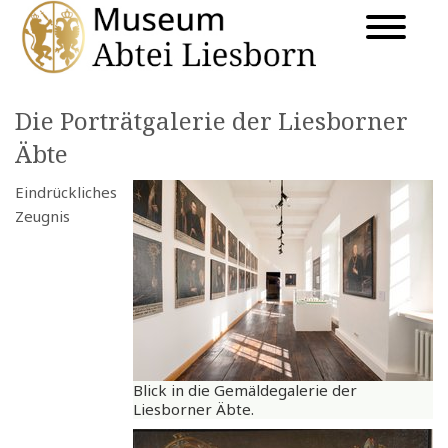
Die Porträtgalerie der Liesborner
Äbte
Eindrückliches
Zeugnis
Blick in die Gemäldegalerie der
Liesborner Äbte.