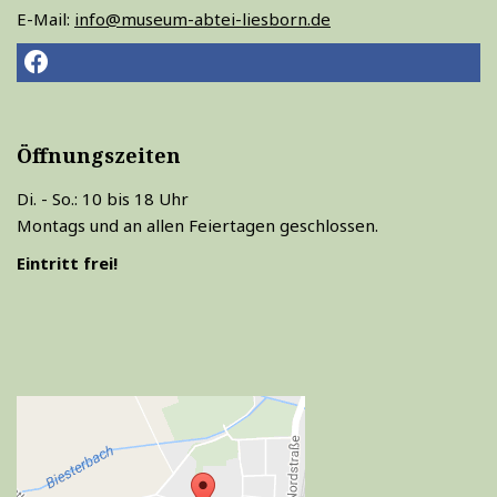
E-Mail:
info@museum-abtei-liesborn.de
Öffnungszeiten
Di. - So.: 10 bis 18 Uhr
Montags und an allen Feiertagen geschlossen.
Eintritt frei!