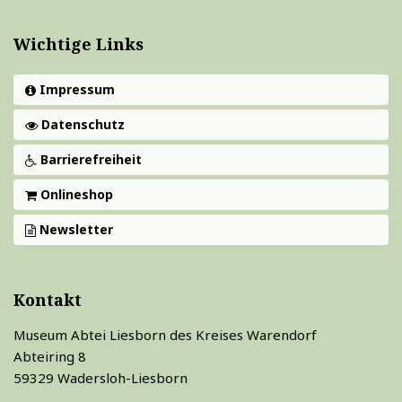
Wichtige Links
Impressum
Datenschutz
Barrierefreiheit
Onlineshop
Newsletter
Kontakt
Museum Abtei Liesborn des Kreises Warendorf
Abteiring 8
59329 Wadersloh-Liesborn