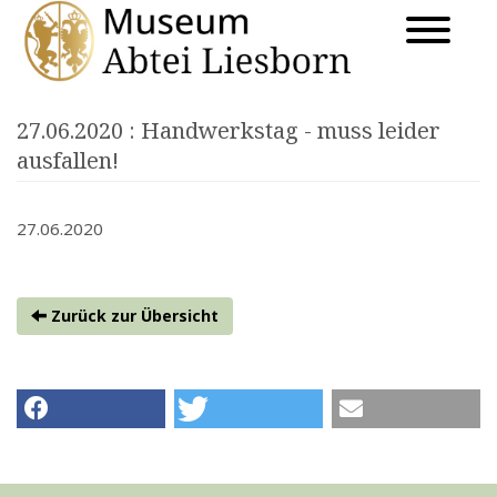
27.06.2020
: Handwerkstag - muss leider
ausfallen!
27.06.2020
Zurück zur Übersicht