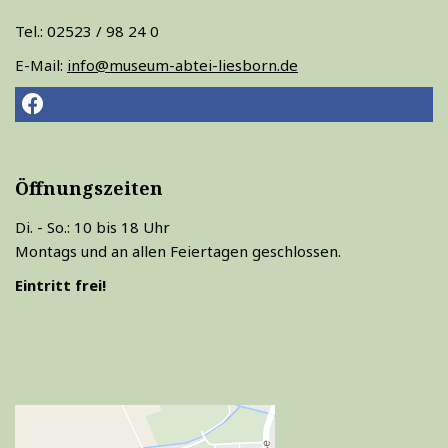
Tel.: 02523 / 98 24 0
E-Mail:
info@museum-abtei-liesborn.de
Öffnungszeiten
Di. - So.: 10 bis 18 Uhr
Montags und an allen Feiertagen geschlossen.
Eintritt frei!