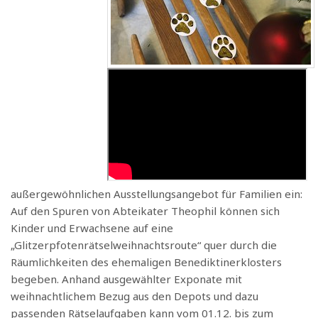
außergewöhnlichen Ausstellungsangebot für Familien ein:
Auf den Spuren von Abteikater Theophil können sich
Kinder und Erwachsene auf eine
„Glitzerpfotenrätselweihnachtsroute“ quer durch die
Räumlichkeiten des ehemaligen Benediktinerklosters
begeben. Anhand ausgewählter Exponate mit
weihnachtlichem Bezug aus den Depots und dazu
passenden Rätselaufgaben kann vom 01.12. bis zum