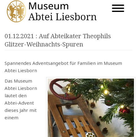
01.12.2021
: Auf Abteikater Theophils
Glitzer-Weihnachts-Spuren
Spannendes Adventsangebot für Familien im Museum
Abtei Liesborn
Das Museum
Abtei Liesborn
läutet den
Abtei-Advent
dieses Jahr mit
einem