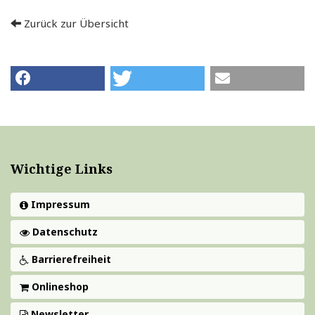
Zurück zur Übersicht
Wichtige Links
Impressum
Datenschutz
Barrierefreiheit
Onlineshop
Newsletter