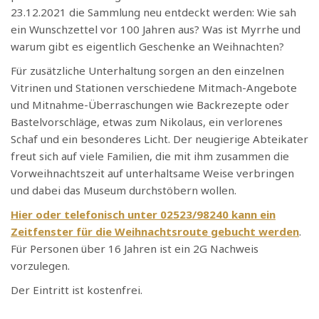
23.12.2021 die Sammlung neu entdeckt werden: Wie sah
ein Wunschzettel vor 100 Jahren aus? Was ist Myrrhe und
warum gibt es eigentlich Geschenke an Weihnachten?
Für zusätzliche Unterhaltung sorgen an den einzelnen
Vitrinen und Stationen verschiedene Mitmach-Angebote
und Mitnahme-Überraschungen wie Backrezepte oder
Bastelvorschläge, etwas zum Nikolaus, ein verlorenes
Schaf und ein besonderes Licht. Der neugierige Abteikater
freut sich auf viele Familien, die mit ihm zusammen die
Vorweihnachtszeit auf unterhaltsame Weise verbringen
und dabei das Museum durchstöbern wollen.
Hier oder telefonisch unter 02523/98240 kann ein
Zeitfenster für die Weihnachtsroute gebucht werden
.
Für Personen über 16 Jahren ist ein 2G Nachweis
vorzulegen.
Der Eintritt ist kostenfrei.