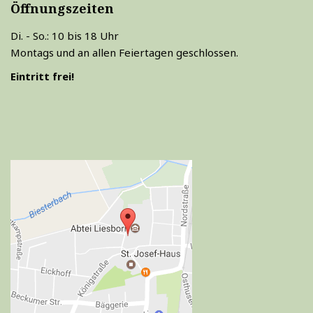
Öffnungszeiten
Di. - So.: 10 bis 18 Uhr
Montags und an allen Feiertagen geschlossen.
Eintritt frei!