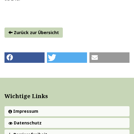
Zurück zur Übersicht
Wichtige Links
Impressum
Datenschutz