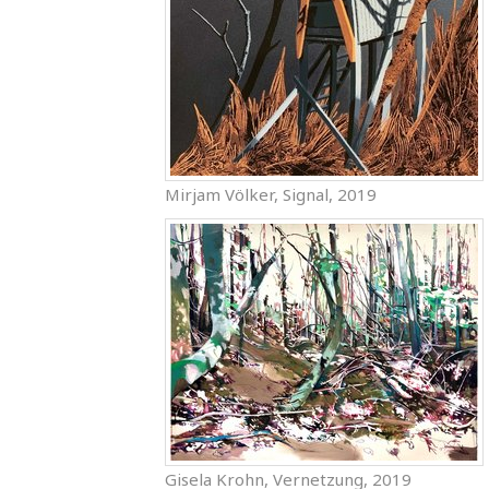
Mirjam Völker, Signal, 2019
Gisela Krohn, Vernetzung, 2019