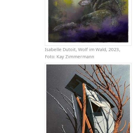
Isabelle Dutoit, Wolf im Wald, 2023,
Foto: Kay Zimmermann