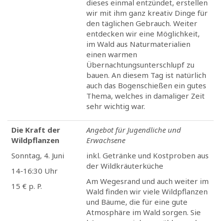
dieses einmal entzündet, erstellen
wir mit ihm ganz kreativ Dinge für
den täglichen Gebrauch. Weiter
entdecken wir eine Möglichkeit,
im Wald aus Naturmaterialien
einen warmen
Übernachtungsunterschlupf zu
bauen. An diesem Tag ist natürlich
auch das Bogenschießen ein gutes
Thema, welches in damaliger Zeit
sehr wichtig war.
Die Kraft der
Angebot für Jugendliche und
Wildpflanzen
Erwachsene
Sonntag, 4. Juni
inkl. Getränke und Kostproben aus
der Wildkräuterküche
14-16:30 Uhr
Am Wegesrand und auch weiter im
15 € p. P.
Wald finden wir viele Wildpflanzen
und Bäume, die für eine gute
Atmosphäre im Wald sorgen. Sie