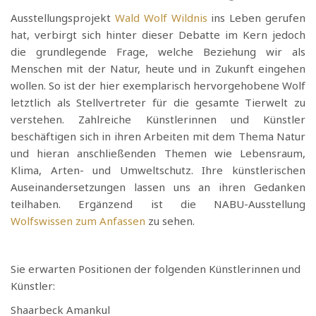
Ausstellungsprojekt
Wald Wolf Wildnis
ins Leben gerufen
hat, verbirgt sich hinter dieser Debatte im Kern jedoch
die grundlegende Frage, welche Beziehung wir als
Menschen mit der Natur, heute und in Zukunft eingehen
wollen. So ist der hier exemplarisch hervorgehobene Wolf
letztlich als Stellvertreter für die gesamte Tierwelt zu
verstehen. Zahlreiche Künstlerinnen und Künstler
beschäftigen sich in ihren Arbeiten mit dem Thema Natur
und hieran anschließenden Themen wie Lebensraum,
Klima, Arten- und Umweltschutz. Ihre künstlerischen
Auseinandersetzungen lassen uns an ihren Gedanken
teilhaben. Ergänzend ist die NABU-Ausstellung
Wolfswissen zum Anfassen
zu sehen.
Sie erwarten Positionen der folgenden Künstlerinnen und
Künstler:
Shaarbeck Amankul