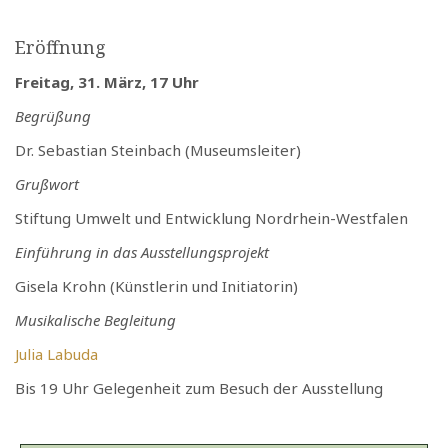
Eröffnung
Freitag, 31. März, 17 Uhr
Begrüßung
Dr. Sebastian Steinbach (Museumsleiter)
Grußwort
Stiftung Umwelt und Entwicklung Nordrhein-Westfalen
Einführung in das Ausstellungsprojekt
Gisela Krohn (Künstlerin und Initiatorin)
Musikalische Begleitung
Julia Labuda
Bis 19 Uhr Gelegenheit zum Besuch der Ausstellung