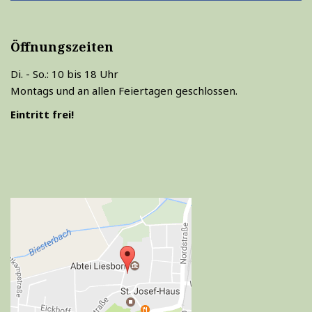
Öffnungszeiten
Di. - So.: 10 bis 18 Uhr
Montags und an allen Feiertagen geschlossen.
Eintritt frei!