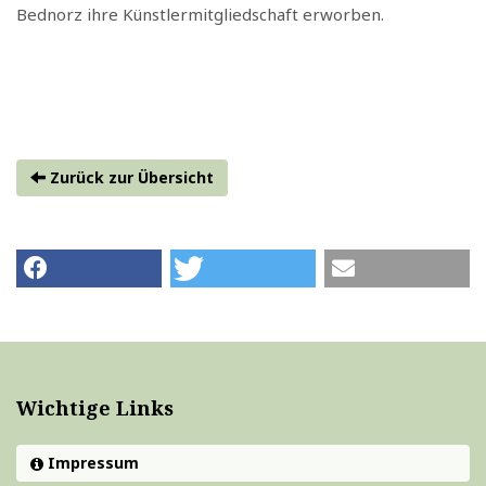
Bednorz ihre Künstlermitgliedschaft erworben.
Zurück zur Übersicht
Wichtige Links
Impressum