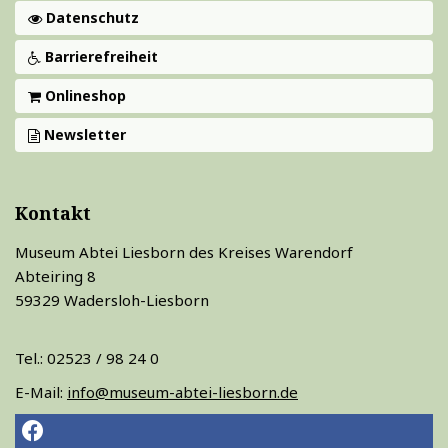
Datenschutz
Barrierefreiheit
Onlineshop
Newsletter
Kontakt
Museum Abtei Liesborn des Kreises Warendorf
Abteiring 8
59329 Wadersloh-Liesborn
Tel.: 02523 / 98 24 0
E-Mail:
info@museum-abtei-liesborn.de