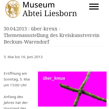
30.04.2013
: über-kreux -
Themenausstellung des Kreiskunstverein
Beckum-Warendorf
5. Mai bis 16. Juni 2013
Eröffnung am
Sonntag, 5. Mai
um 15:00 Uhr
Anfang des
Jahres hat der
Vorstand des