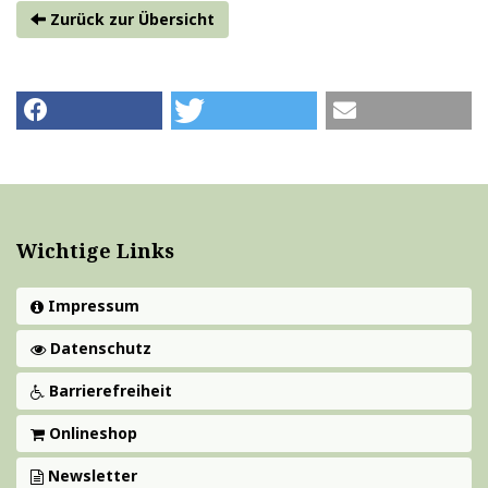
Zurück zur Übersicht
Wichtige Links
Impressum
Datenschutz
Barrierefreiheit
Onlineshop
Newsletter