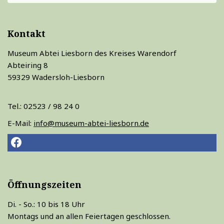
Kontakt
Museum Abtei Liesborn des Kreises Warendorf
Abteiring 8
59329 Wadersloh-Liesborn
Tel.: 02523 / 98 24 0
E-Mail:
info@museum-abtei-liesborn.de
Öffnungszeiten
Di. - So.: 10 bis 18 Uhr
Montags und an allen Feiertagen geschlossen.