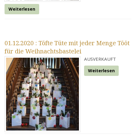
Weiterlesen
01.12.2020
: Töfte Tüte mit jeder Menge Tööt
für die Weihnachtsbastelei
AUSVERKAUFT
Weiterlesen