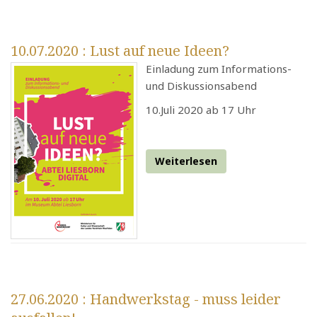
10.07.2020
: Lust auf neue Ideen?
Einladung zum Informations-
und Diskussionsabend
10.Juli 2020 ab 17 Uhr
Weiterlesen
27.06.2020
: Handwerkstag - muss leider