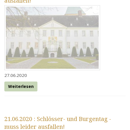
ausfallen!
27.06.2020
Weiterlesen
21.06.2020
: Schlösser- und Burgentag -
muss leider ausfallen!