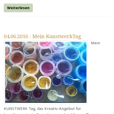
Weiterlesen
04.06.2016
: Mein KunstwerkTag
Mein
KUNSTWERK Tag, das Kreativ-Angebot für