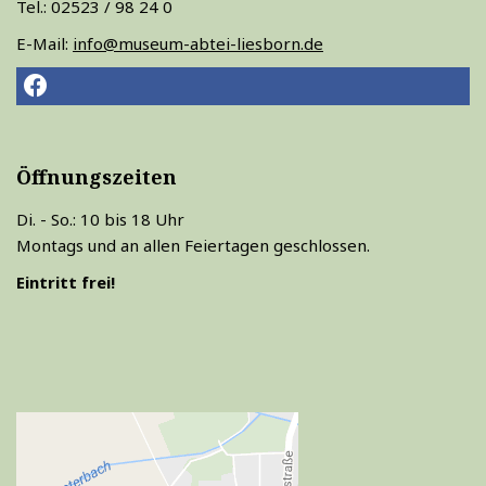
Tel.: 02523 / 98 24 0
E-Mail:
info@museum-abtei-liesborn.de
Öffnungszeiten
Di. - So.: 10 bis 18 Uhr
Montags und an allen Feiertagen geschlossen.
Eintritt frei!