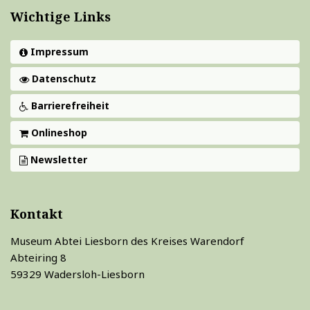
Wichtige Links
Impressum
Datenschutz
Barrierefreiheit
Onlineshop
Newsletter
Kontakt
Museum Abtei Liesborn des Kreises Warendorf
Abteiring 8
59329 Wadersloh-Liesborn